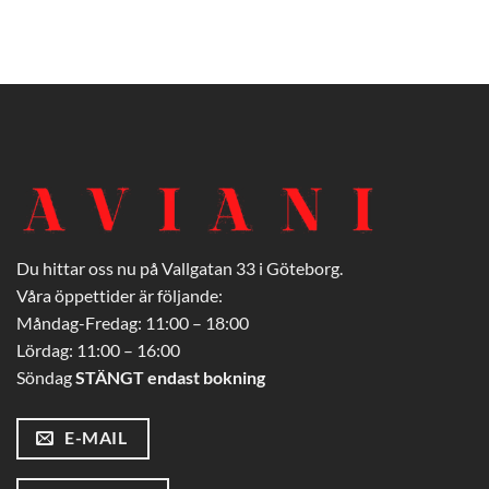
Du hittar oss nu på Vallgatan 33 i Göteborg.
Våra öppettider är följande:
Måndag-Fredag: 11:00 – 18:00
Lördag: 11:00 – 16:00
Söndag
STÄNGT endast bokning
E-MAIL