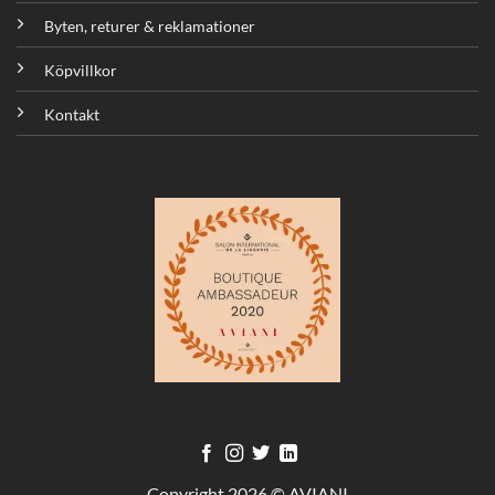
Byten, returer & reklamationer
Köpvillkor
Kontakt
Copyright 2026 © AVIANI