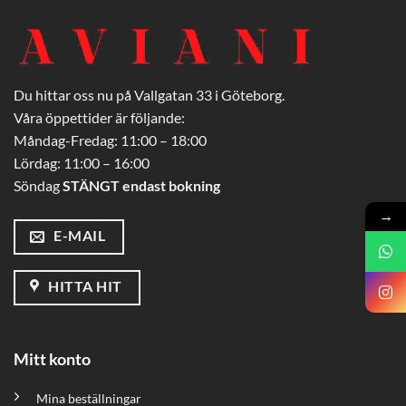
Du hittar oss nu på Vallgatan 33 i Göteborg.
Våra öppettider är följande:
Måndag-Fredag: 11:00 – 18:00
Lördag: 11:00 – 16:00
Söndag
STÄNGT endast bokning
→
E-MAIL
HITTA HIT
Mitt konto
Mina beställningar