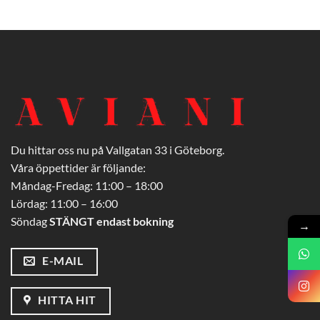
Du hittar oss nu på Vallgatan 33 i Göteborg.
Våra öppettider är följande:
Måndag-Fredag: 11:00 – 18:00
Lördag: 11:00 – 16:00
Söndag
STÄNGT endast bokning
→
E-MAIL
HITTA HIT