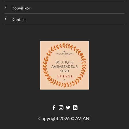
Köpvillkor
Kontakt
Copyright 2026 © AVIANI