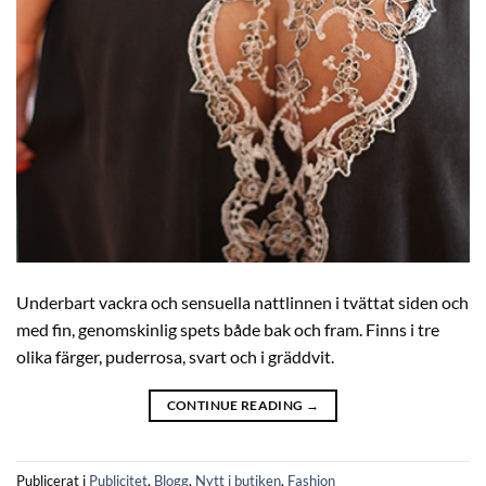
Underbart vackra och sensuella nattlinnen i tvättat siden och
med fin, genomskinlig spets både bak och fram. Finns i tre
olika färger, puderrosa, svart och i gräddvit.
CONTINUE READING
→
Publicerat i
Publicitet
,
Blogg
,
Nytt i butiken
,
Fashion