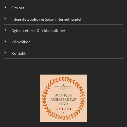
Om oss
Integritetspolicy & Säker internethandel
Byten, returer & reklamationer
Köpvillkor
Kontakt