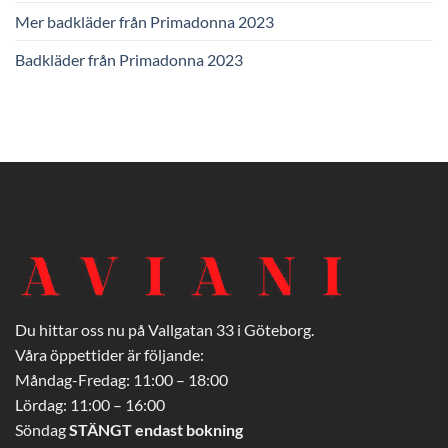
Mer badkläder från Primadonna 2023
Badkläder från Primadonna 2023
Du hittar oss nu på Vallgatan 33 i Göteborg.
Våra öppettider är följande:
Måndag-Fredag: 11:00 – 18:00
Lördag: 11:00 – 16:00
Söndag
STÄNGT endast bokning