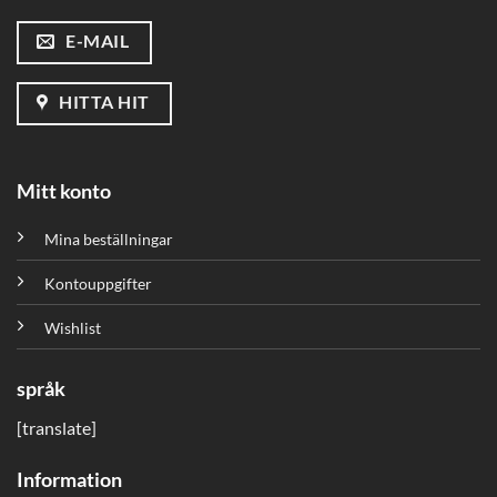
E-MAIL
HITTA HIT
Mitt konto
Mina beställningar
Kontouppgifter
Wishlist
språk
[translate]
Information