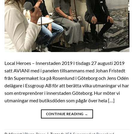
Local Heroes – Innerstaden 2019 I tisdags 27 augusti 2019
satt AVIANI med i panelen tillsammans med Johan Fristedt
från Supermaket Ica på Rosenlund i Göteborg och Jens Odén
delägare i Essgroup AB för att berätta vilka utmaningar vi har
som entreprenörer i innerstaden Göteborg. Hur möter vi
utmaningar med butiksdöden som pågår över hela […]
CONTINUE READING
→