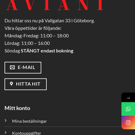
Du hittar oss nu på Vallgatan 33 i Göteborg.
Våra öppettider är följande:
Måndag-Fredag: 11:00 – 18:00
Lördag: 11:00 – 16:00
Söndag
STÄNGT endast bokning
E-MAIL
HITTA HIT
→
Mitt konto
Mina beställningar
Kontouppgifter