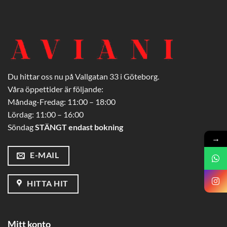
Du hittar oss nu på Vallgatan 33 i Göteborg.
Våra öppettider är följande:
Måndag-Fredag: 11:00 – 18:00
Lördag: 11:00 – 16:00
Söndag
STÄNGT endast bokning
→
E-MAIL
HITTA HIT
Mitt konto