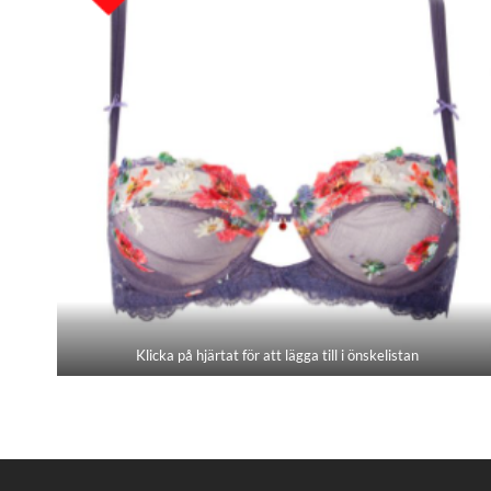
Klicka på hjärtat för att lägga till i önskelistan