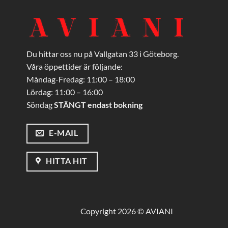
Du hittar oss nu på Vallgatan 33 i Göteborg.
Våra öppettider är följande:
Måndag-Fredag: 11:00 – 18:00
Lördag: 11:00 – 16:00
Söndag
STÄNGT endast bokning
E-MAIL
HITTA HIT
Copyright 2026 © AVIANI