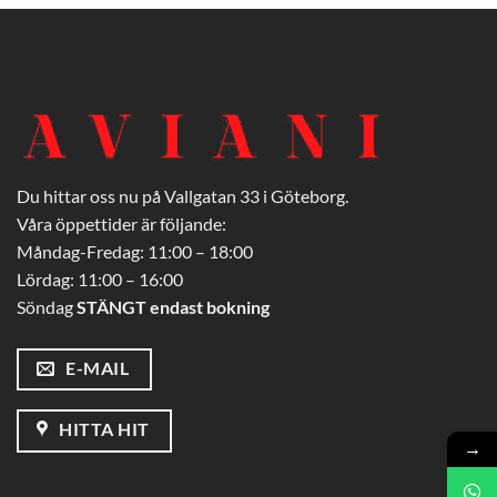
Du hittar oss nu på Vallgatan 33 i Göteborg.
Våra öppettider är följande:
Måndag-Fredag: 11:00 – 18:00
Lördag: 11:00 – 16:00
Söndag
STÄNGT endast bokning
E-MAIL
HITTA HIT
→