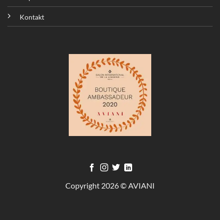
Kontakt
Copyright 2026 © AVIANI