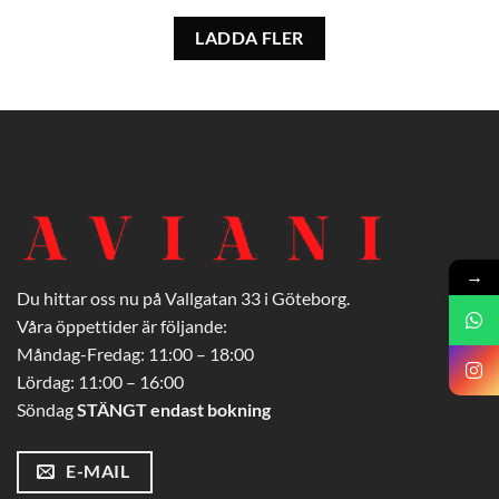
LADDA FLER
→
Du hittar oss nu på Vallgatan 33 i Göteborg.
Våra öppettider är följande:
Måndag-Fredag: 11:00 – 18:00
Lördag: 11:00 – 16:00
Söndag
STÄNGT endast bokning
E-MAIL