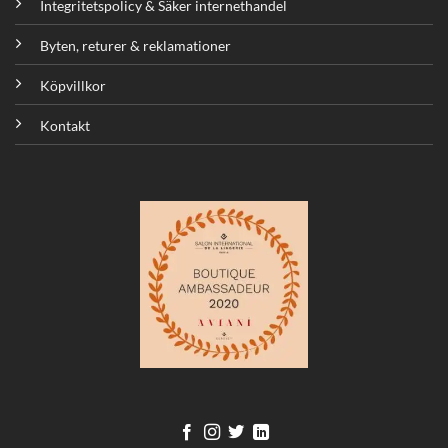
Integritetspolicy & Säker internethandel
Byten, returer & reklamationer
Köpvillkor
Kontakt