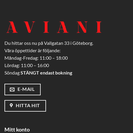
Du hittar oss nu på Vallgatan 33 i Göteborg.
Våra öppettider är följande:
Måndag-Fredag: 11:00 – 18:00
Lördag: 11:00 – 16:00
Söndag
STÄNGT endast bokning
E-MAIL
HITTA HIT
Mitt konto