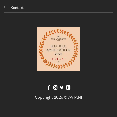
Kontakt
Copyright 2026 © AVIANI