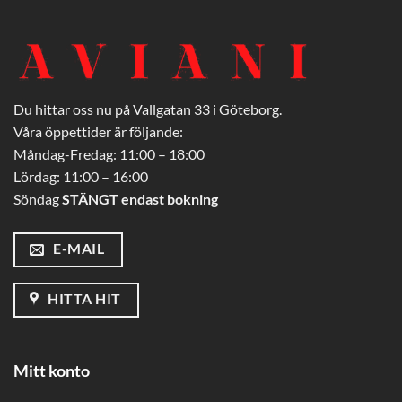
Du hittar oss nu på Vallgatan 33 i Göteborg.
Våra öppettider är följande:
Måndag-Fredag: 11:00 – 18:00
Lördag: 11:00 – 16:00
Söndag
STÄNGT endast bokning
E-MAIL
HITTA HIT
Mitt konto