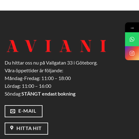
→
Du hittar oss nu på Vallgatan 33 i Göteborg.
Våra öppettider är följande:
Måndag-Fredag: 11:00 – 18:00
Lördag: 11:00 – 16:00
Söndag
STÄNGT endast bokning
E-MAIL
HITTA HIT