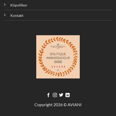
Köpvillkor
Kontakt
Copyright 2026 © AVIANI