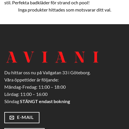
stil. Perfekta badkläder för strand och pool!
Inga produkter hittades som motsvarar ditt val.
Du hittar oss nu på Vallgatan 33 i Göteborg.
Våra öppettider är följande:
Måndag-Fredag: 11:00 – 18:00
Lördag: 11:00 – 16:00
Söndag
STÄNGT endast bokning
E-MAIL