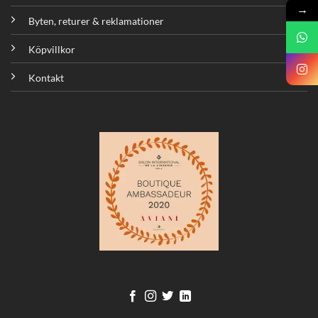
→
Byten, returer & reklamationer
Köpvillkor
Kontakt