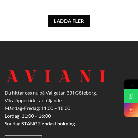
LADDA FLER
→
Du hittar oss nu på Vallgatan 33 i Göteborg.
Våra öppettider är följande:
Måndag-Fredag: 11:00 – 18:00
Lördag: 11:00 – 16:00
Söndag
STÄNGT endast bokning