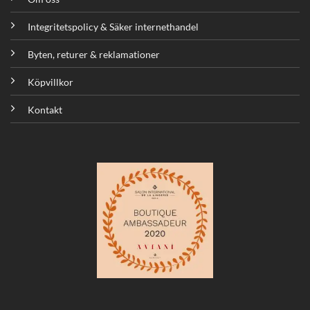
Integritetspolicy & Säker internethandel
Byten, returer & reklamationer
Köpvillkor
Kontakt