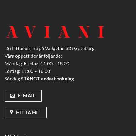
Du hittar oss nu på Vallgatan 33 i Göteborg.
Våra öppettider är följande:
Måndag-Fredag: 11:00 – 18:00
Lördag: 11:00 – 16:00
Söndag
STÄNGT endast bokning
E-MAIL
HITTA HIT