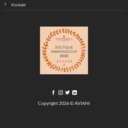
Kontakt
Copyright 2026 © AVIANI