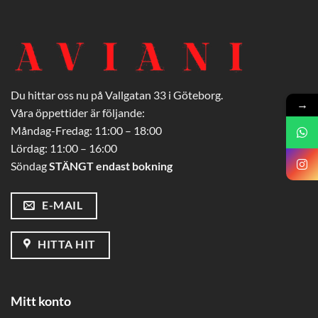
Du hittar oss nu på Vallgatan 33 i Göteborg.
→
Våra öppettider är följande:
Måndag-Fredag: 11:00 – 18:00
Lördag: 11:00 – 16:00
Söndag
STÄNGT endast bokning
E-MAIL
HITTA HIT
Mitt konto