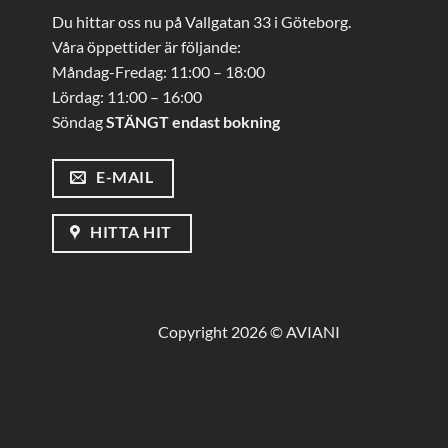
Du hittar oss nu på Vallgatan 33 i Göteborg.
Våra öppettider är följande:
Måndag-Fredag: 11:00 – 18:00
Lördag: 11:00 – 16:00
Söndag
STÄNGT endast bokning
E-MAIL
HITTA HIT
Copyright 2026 © AVIANI