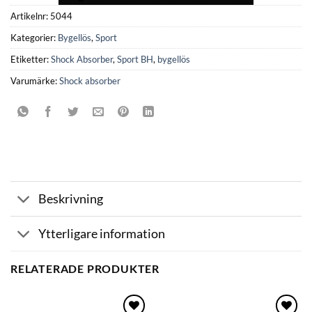
Artikelnr:
5044
Kategorier:
Bygellös
,
Sport
Etiketter:
Shock Absorber
,
Sport BH
,
bygellös
Varumärke:
Shock absorber
Beskrivning
Ytterligare information
RELATERADE PRODUKTER