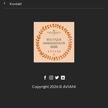
Kontakt
Copyright 2026 © AVIANI