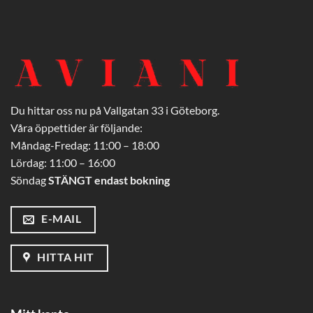
Du hittar oss nu på Vallgatan 33 i Göteborg.
Våra öppettider är följande:
Måndag-Fredag: 11:00 – 18:00
Lördag: 11:00 – 16:00
Söndag
STÄNGT endast bokning
E-MAIL
HITTA HIT