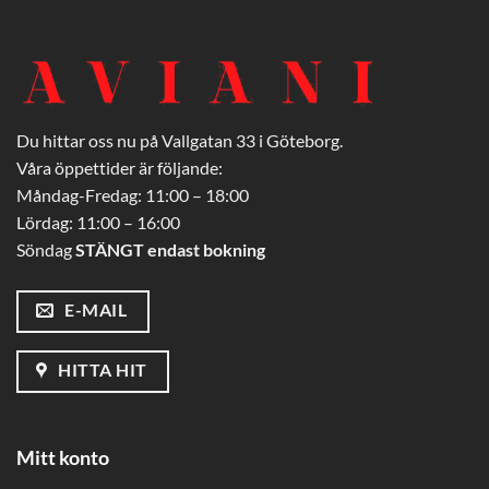
Du hittar oss nu på Vallgatan 33 i Göteborg.
Våra öppettider är följande:
Måndag-Fredag: 11:00 – 18:00
Lördag: 11:00 – 16:00
Söndag
STÄNGT endast bokning
E-MAIL
HITTA HIT
Mitt konto