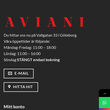
Du hittar oss nu på Vallgatan 33 i Göteborg.
Våra öppettider är följande:
Måndag-Fredag: 11:00 – 18:00
Lördag: 11:00 – 16:00
Söndag
STÄNGT endast bokning
E-MAIL
HITTA HIT
→
Mitt konto