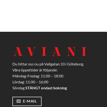
Du hittar oss nu på Vallgatan 33 i Göteborg.
Våra öppettider är följande:
Måndag-Fredag: 11:00 – 18:00
Lördag: 11:00 – 16:00
Söndag
STÄNGT endast bokning
E-MAIL