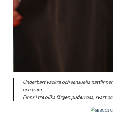
Underbart vackra och sensuella nattlinnen 
och fram.
Finns i tre olika färger, puderrosa, svart oc