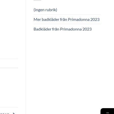
(ingen rubrik)
Mer badkläder från Primadonna 2023
Badkläder från Primadonna 2023
→