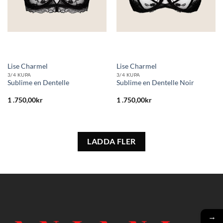
Lise Charmel
Lise Charmel
3/4 KUPA
3/4 KUPA
Sublime en Dentelle
Sublime en Dentelle Noir
1 .750,00
kr
1 .750,00
kr
LADDA FLER
→