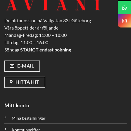
Du hittar oss nu på Vallgatan 33 i Göteborg.
Våra öppettider är följande:
Måndag-Fredag: 11:00 – 18:00
Lördag: 11:00 – 16:00
Söndag
STÄNGT endast bokning
E-MAIL
HITTA HIT
Mitt konto
Mina beställningar
Kontouppgifter