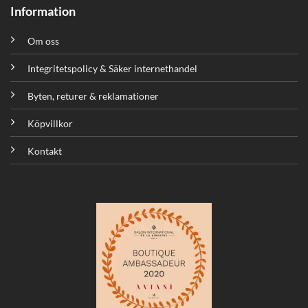
Information
Om oss
Integritetspolicy & Säker internethandel
Byten, returer & reklamationer
Köpvillkor
Kontakt