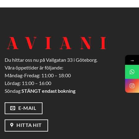
→
Du hittar oss nu på Vallgatan 33 i Göteborg.
Våra öppettider är följande:
Måndag-Fredag: 11:00 – 18:00
Lördag: 11:00 – 16:00
Söndag
STÄNGT endast bokning
E-MAIL
HITTA HIT