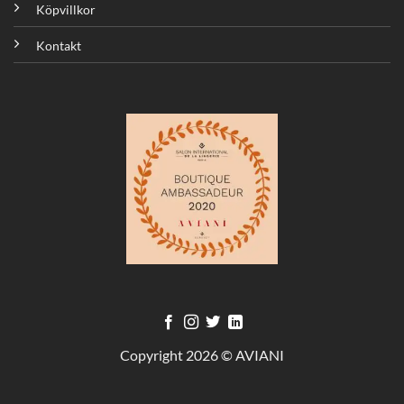
Köpvillkor
Kontakt
Copyright 2026 © AVIANI