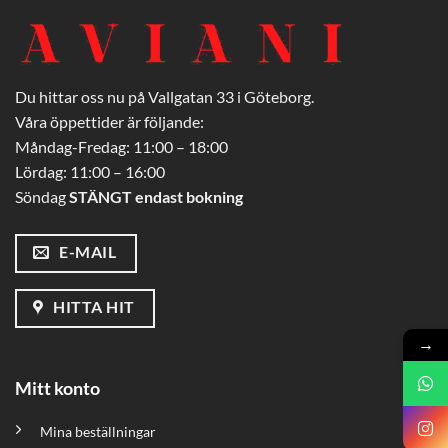
Du hittar oss nu på Vallgatan 33 i Göteborg.
Våra öppettider är följande:
Måndag-Fredag: 11:00 – 18:00
Lördag: 11:00 – 16:00
Söndag
STÄNGT endast bokning
E-MAIL
HITTA HIT
→
Mitt konto
Mina beställningar