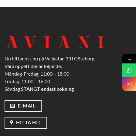
→
Du hittar oss nu på Vallgatan 33 i Göteborg.
Våra öppettider är följande:
Måndag-Fredag: 11:00 – 18:00
Lördag: 11:00 – 16:00
Söndag
STÄNGT endast bokning
E-MAIL
HITTA HIT