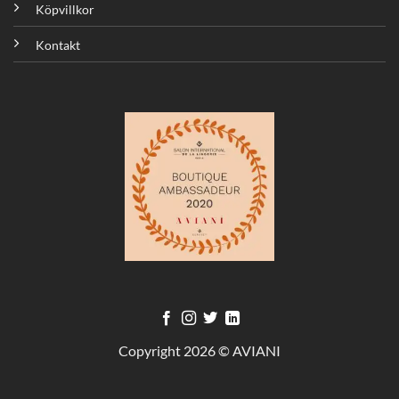
Köpvillkor
Kontakt
Copyright 2026 © AVIANI