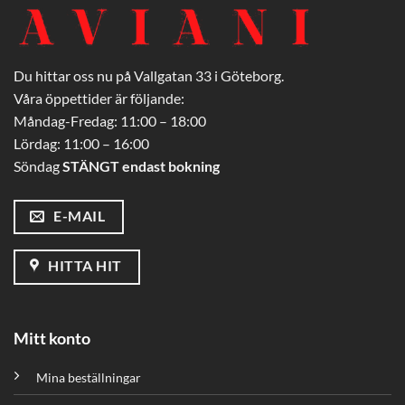
Du hittar oss nu på Vallgatan 33 i Göteborg.
Våra öppettider är följande:
Måndag-Fredag: 11:00 – 18:00
Lördag: 11:00 – 16:00
Söndag
STÄNGT endast bokning
E-MAIL
HITTA HIT
Mitt konto
Mina beställningar