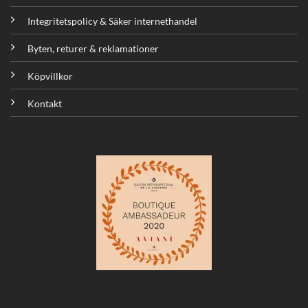
Integritetspolicy & Säker internethandel
Byten, returer & reklamationer
Köpvillkor
Kontakt