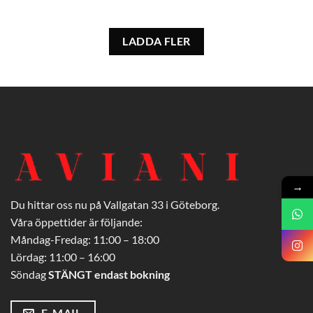
LADDA FLER
→
Du hittar oss nu på Vallgatan 33 i Göteborg.
Våra öppettider är följande:
Måndag-Fredag: 11:00 – 18:00
Lördag: 11:00 – 16:00
Söndag
STÄNGT endast bokning
E-MAIL