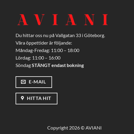
Du hittar oss nu på Vallgatan 33 i Göteborg.
Våra öppettider är följande:
Måndag-Fredag: 11:00 – 18:00
Lördag: 11:00 – 16:00
Söndag
STÄNGT endast bokning
E-MAIL
HITTA HIT
Copyright 2026 © AVIANI