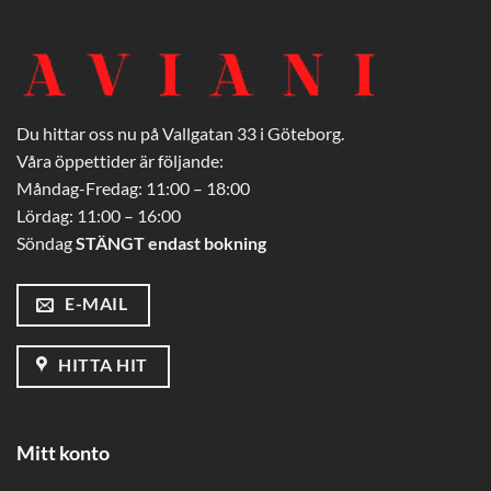
Du hittar oss nu på Vallgatan 33 i Göteborg.
Våra öppettider är följande:
Måndag-Fredag: 11:00 – 18:00
Lördag: 11:00 – 16:00
Söndag
STÄNGT endast bokning
E-MAIL
HITTA HIT
Mitt konto