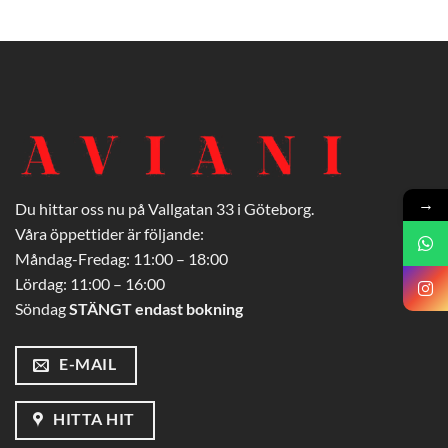
→
Du hittar oss nu på Vallgatan 33 i Göteborg.
Våra öppettider är följande:
Måndag-Fredag: 11:00 – 18:00
Lördag: 11:00 – 16:00
Söndag
STÄNGT endast bokning
E-MAIL
HITTA HIT