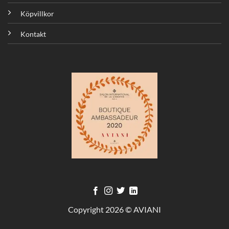
Köpvillkor
Kontakt
Copyright 2026 © AVIANI