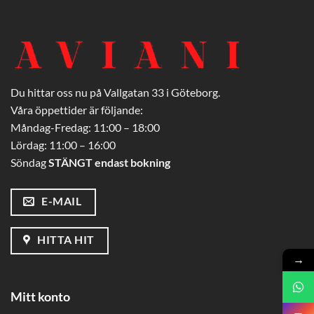
Du hittar oss nu på Vallgatan 33 i Göteborg.
Våra öppettider är följande:
Måndag-Fredag: 11:00 – 18:00
Lördag: 11:00 – 16:00
Söndag
STÄNGT endast bokning
E-MAIL
HITTA HIT
→
Mitt konto