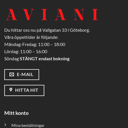
Du hittar oss nu på Vallgatan 33 i Göteborg.
Våra öppettider är följande:
Måndag-Fredag: 11:00 – 18:00
Lördag: 11:00 – 16:00
Söndag
STÄNGT endast bokning
E-MAIL
HITTA HIT
Mitt konto
Mina beställningar