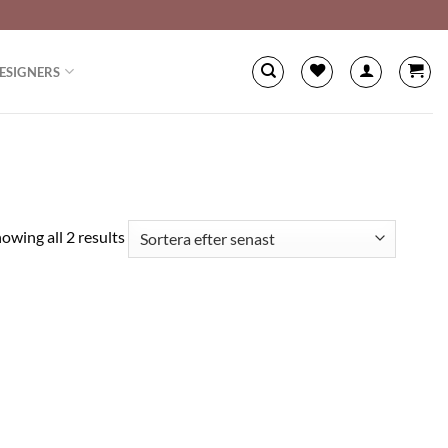
ESIGNERS
owing all 2 results