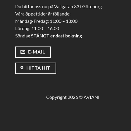
Du hittar oss nu på Vallgatan 33 i Göteborg.
Våra öppettider är följande:
Måndag-Fredag: 11:00 – 18:00
Lördag: 11:00 – 16:00
Söndag
STÄNGT endast bokning
E-MAIL
HITTA HIT
Copyright 2026 © AVIANI