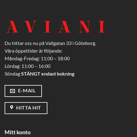
Du hittar oss nu på Vallgatan 33 i Göteborg.
Våra öppettider är följande:
Måndag-Fredag: 11:00 – 18:00
Lördag: 11:00 – 16:00
Söndag
STÄNGT endast bokning
E-MAIL
HITTA HIT
Mitt konto