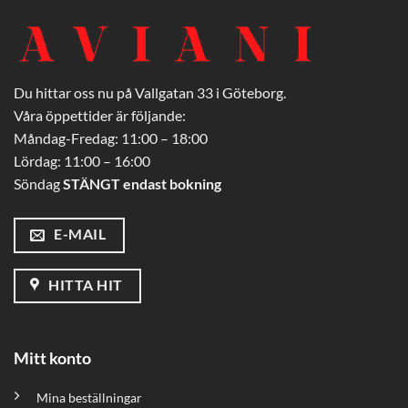
Du hittar oss nu på Vallgatan 33 i Göteborg.
Våra öppettider är följande:
Måndag-Fredag: 11:00 – 18:00
Lördag: 11:00 – 16:00
Söndag
STÄNGT endast bokning
E-MAIL
HITTA HIT
Mitt konto
Mina beställningar