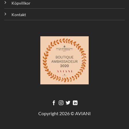
Köpvillkor
Kontakt
Copyright 2026 © AVIANI