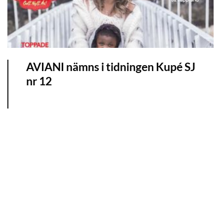
AVIANI nämns i tidningen Kupé SJ
nr 12