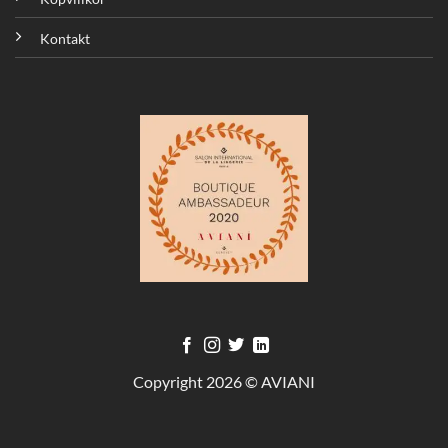
Kontakt
Copyright 2026 © AVIANI