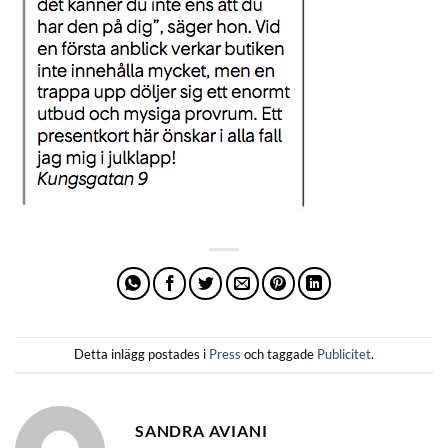
Detta inlägg postades i
Press
och taggade
Publicitet
.
SANDRA AVIANI