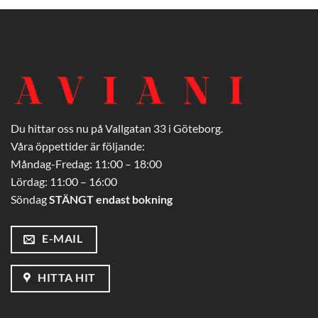
Du hittar oss nu på Vallgatan 33 i Göteborg.
Våra öppettider är följande:
Måndag-Fredag: 11:00 – 18:00
Lördag: 11:00 – 16:00
Söndag
STÄNGT endast bokning
E-MAIL
HITTA HIT