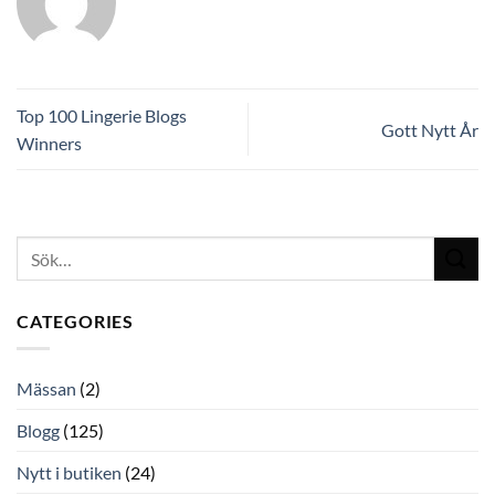
Top 100 Lingerie Blogs
Gott Nytt År
Winners
CATEGORIES
Mässan
(2)
Blogg
(125)
Nytt i butiken
(24)