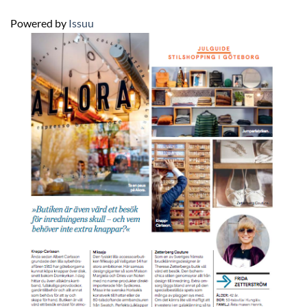
Powered by
Issuu