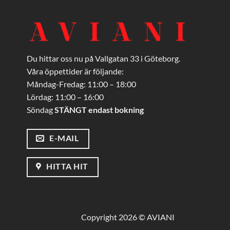
Du hittar oss nu på Vallgatan 33 i Göteborg.
Våra öppettider är följande:
Måndag-Fredag: 11:00 – 18:00
Lördag: 11:00 – 16:00
Söndag
STÄNGT endast bokning
E-MAIL
HITTA HIT
Copyright 2026 © AVIANI