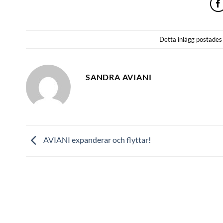
Detta inlägg postades
SANDRA AVIANI
AVIANI expanderar och flyttar!