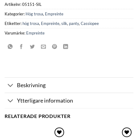
Artikelnr:
05151-SIL
Kategorier:
Hög trosa
,
Empreinte
Etiketter:
hög trosa
,
Empreinte
,
silk
,
panty
,
Cassiopee
Varumärke:
Empreinte
Beskrivning
Ytterligare information
RELATERADE PRODUKTER