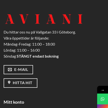
Du hittar oss nu på Vallgatan 33 i Göteborg.
Våra öppettider är följande:
Måndag-Fredag: 11:00 – 18:00
Lördag: 11:00 – 16:00
Söndag
STÄNGT endast bokning
E-MAIL
HITTA HIT
→
Mitt konto