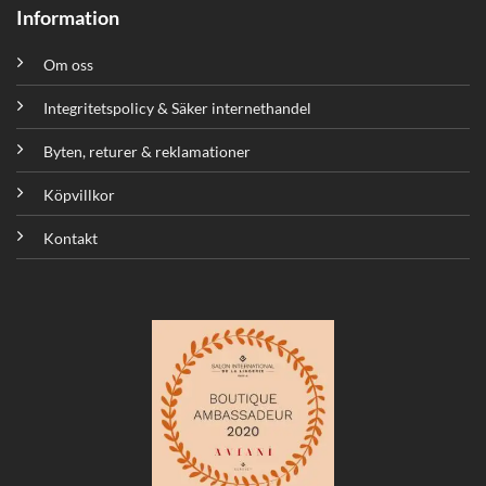
Information
Om oss
Integritetspolicy & Säker internethandel
Byten, returer & reklamationer
Köpvillkor
Kontakt