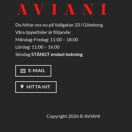
Du hittar oss nu på Vallgatan 33 i Göteborg.
Våra öppettider är följande:
Måndag-Fredag: 11:00 – 18:00
Lördag: 11:00 – 16:00
Söndag
STÄNGT endast bokning
E-MAIL
HITTA HIT
Copyright 2026 © AVIANI