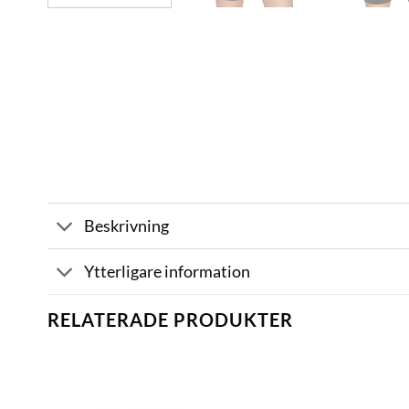
Beskrivning
Ytterligare information
RELATERADE PRODUKTER