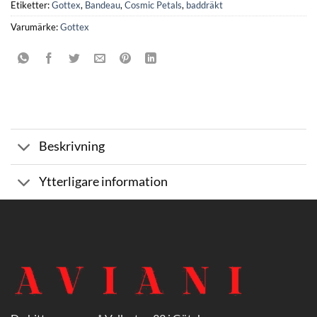
Etiketter:
Gottex
,
Bandeau
,
Cosmic Petals
,
baddräkt
Varumärke:
Gottex
Beskrivning
Ytterligare information