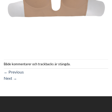
Både kommentarer och trackbacks är stängda.
←
Previous
Next
→