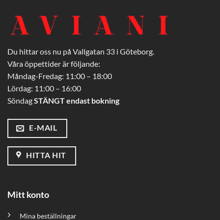
Du hittar oss nu på Vallgatan 33 i Göteborg.
Våra öppettider är följande:
Måndag-Fredag: 11:00 – 18:00
Lördag: 11:00 – 16:00
Söndag
STÄNGT endast bokning
E-MAIL
HITTA HIT
Mitt konto
Mina beställningar