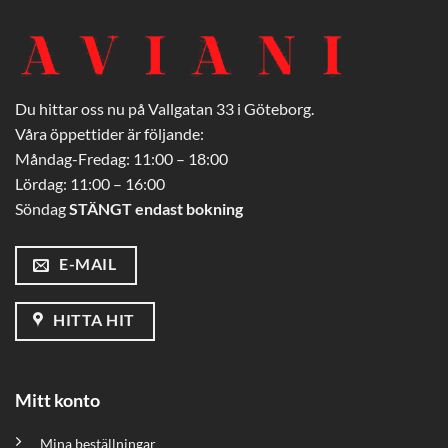
Du hittar oss nu på Vallgatan 33 i Göteborg.
Våra öppettider är följande:
Måndag-Fredag: 11:00 – 18:00
Lördag: 11:00 – 16:00
Söndag
STÄNGT endast bokning
E-MAIL
HITTA HIT
Mitt konto
Mina beställningar