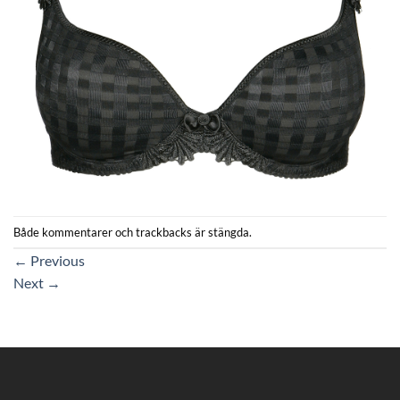
Både kommentarer och trackbacks är stängda.
←
Previous
Next
→