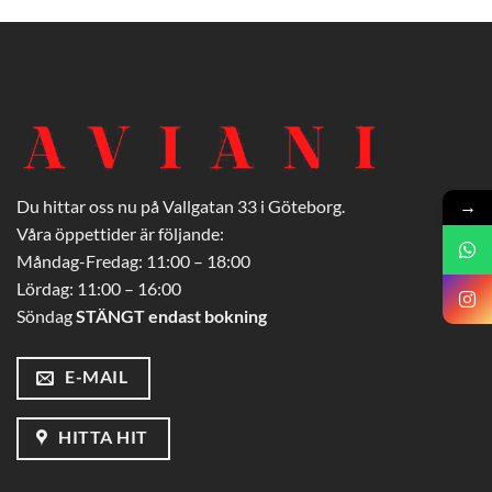
→
Du hittar oss nu på Vallgatan 33 i Göteborg.
Våra öppettider är följande:
Måndag-Fredag: 11:00 – 18:00
Lördag: 11:00 – 16:00
Söndag
STÄNGT endast bokning
E-MAIL
HITTA HIT