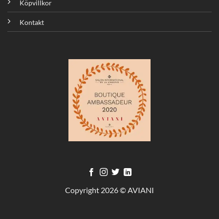
Köpvillkor
Kontakt
Copyright 2026 © AVIANI